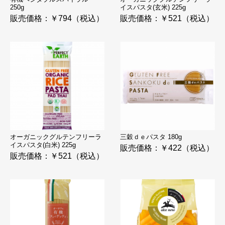
250g
イスパスタ(玄米) 225g
販売価格：￥794（税込）
販売価格：￥521（税込）
オーガニックグルテンフリーラ
三穀ｄｅパスタ 180g
イスパスタ(白米) 225g
販売価格：￥422（税込）
販売価格：￥521（税込）