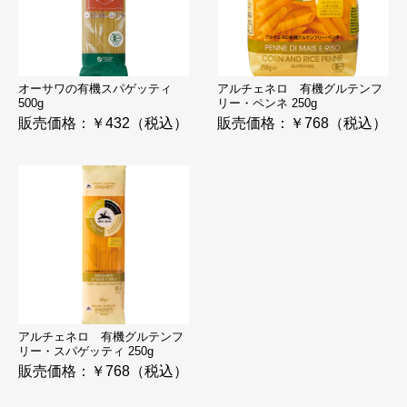
オーサワの有機スパゲッティ
アルチェネロ 有機グルテンフ
500g
リー・ペンネ 250g
販売価格：￥432（税込）
販売価格：￥768（税込）
アルチェネロ 有機グルテンフ
リー・スパゲッティ 250g
販売価格：￥768（税込）