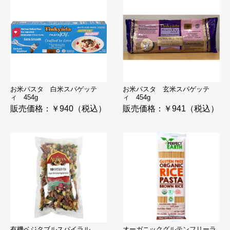
お米パスタ 白米スパゲッテ
お米パスタ 玄米スパゲッテ
ィ 454g
ィ 454g
販売価格：￥940（税込）
販売価格：￥941（税込）
有機ベジタブルスパイラル
オーガニックグルテンフリーラ