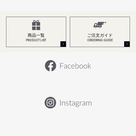
商品一覧
ご注文ガイド
PRODUCT LIST
ORDERING GUIDE