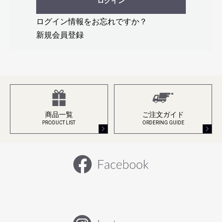
ログイン
ログイン情報をお忘れですか？
新規会員登録
商品一覧
ご注文ガイド
PRODUCT LIST
ORDERING GUIDE