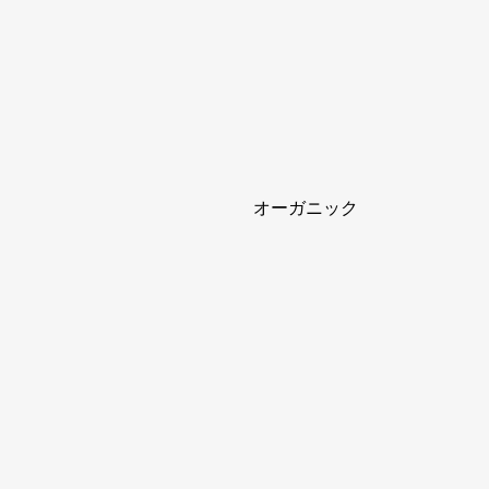
オーガニック