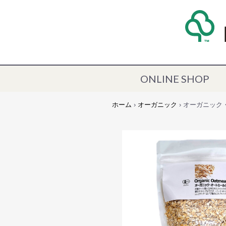
ONLINE SHOP
ホーム
›
オーガニック
› オーガニック