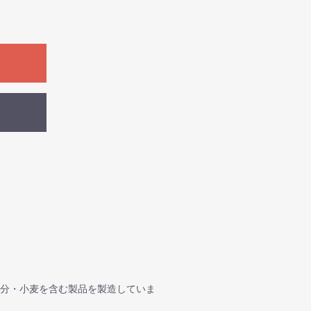
成分・小麦を含む製品を製造していま