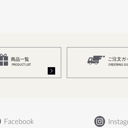
ご注文ガ
商品一覧
ORDERING GU
PRODUCT LIST