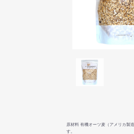
原材料 有機オーツ麦（アメリカ製
す。