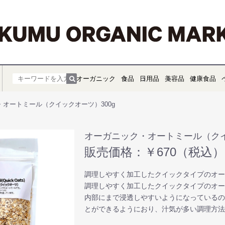
オーガニック
食品
日用品
美容品
健康食品
・オートミール（クイックオーツ）300g
オーガニック・オートミール（クイ
販売価格：￥670（税込）
調理しやすく加工したクイックタイプのオ
調理しやすく加工したクイックタイプのオ
内部にまで浸透しやすいようになっている
とができるようにおり、汁気が多い調理方