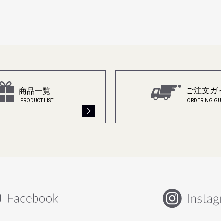
ご注文ガ
商品一覧
ORDERING GU
PRODUCT LIST