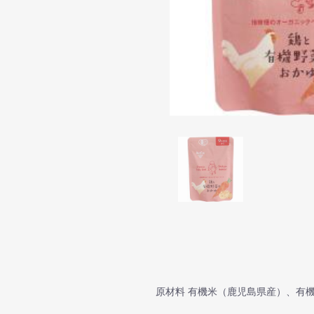
原材料 有機米（鹿児島県産）、有