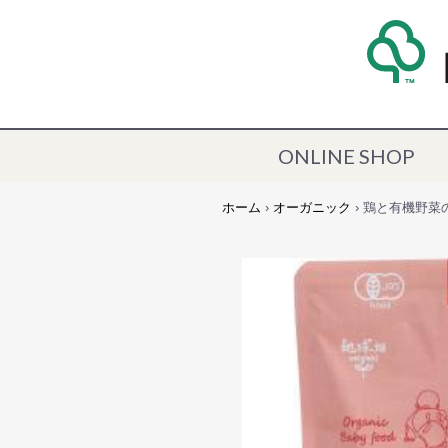
ONLINE SHOP
ホーム
›
オーガニック
› 鶏と有機野菜の