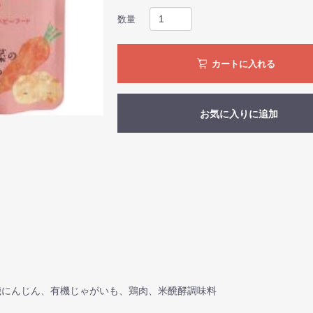
数量
カートに入れる
お気に入りに追加
機にんじん、有機じゃがいも、鶏肉、米醗酵調味料