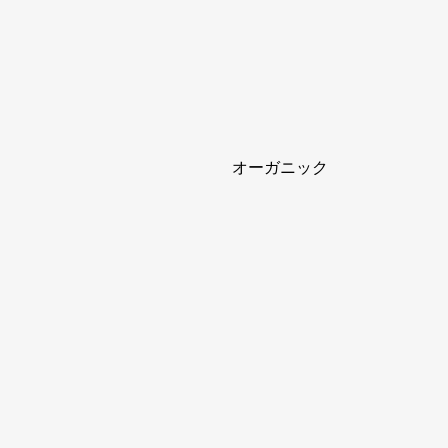
オーガニック