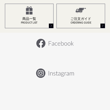
商品一覧
ご注文ガイド
PRODUCT LIST
ORDERING GUIDE