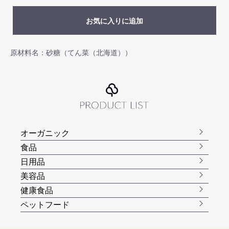
お気に入りに追加
原材料名：砂糖（てん菜（北海道））
オーガニック
食品
日用品
美容品
健康食品
ペットフード