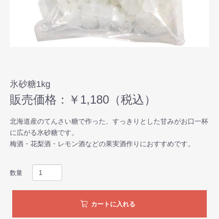
氷砂糖1kg
販売価格：￥1,180（税込）
北海道産のてんさい糖で作った、すっきりとした甘みがお口一杯
に広がる氷砂糖です。
梅酒・花梨酒・レモン酒などの果実酒作りにおすすめです。
数量
カートに入れる