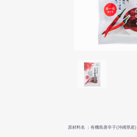
原材料名 ：有機島唐辛子(沖縄県産)