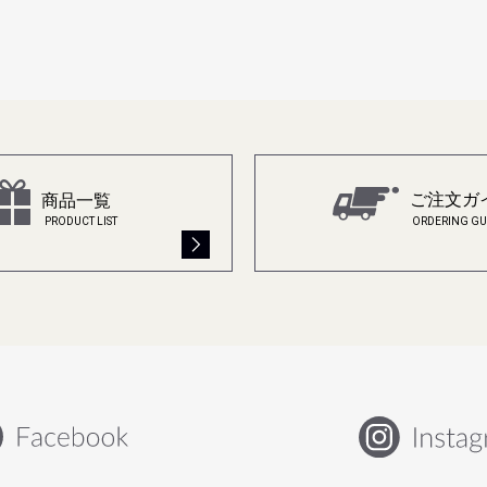
ご注文ガ
商品一覧
ORDERING GU
PRODUCT LIST