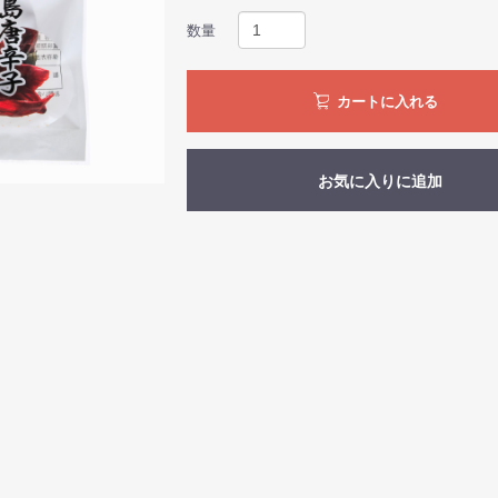
数量
カートに入れる
お気に入りに追加