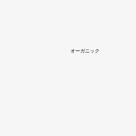
オーガニック