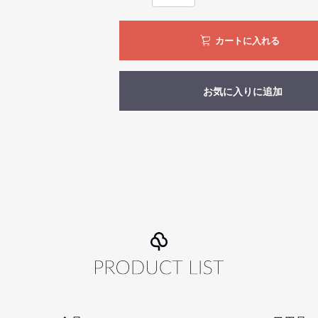
カートに入れる
お気に入りに追加