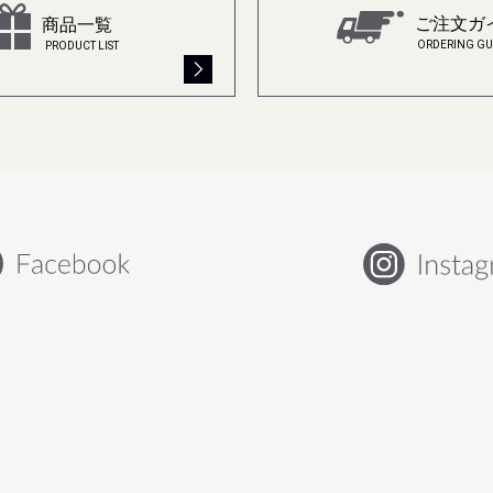
ご注文ガ
商品一覧
ORDERING GU
PRODUCT LIST