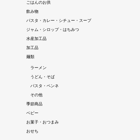
ごはんのお供
飲み物
パスタ・カレー・シチュー・スープ
ジャム・シロップ・はちみつ
水産加工品
加工品
麺類
ラーメン
うどん・そば
パスタ・ペンネ
その他
季節商品
ベビー
お菓子・おつまみ
おせち