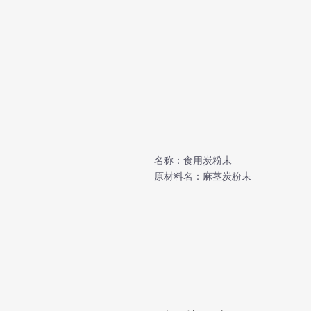
名称：食用炭粉末
原材料名：麻茎炭粉末