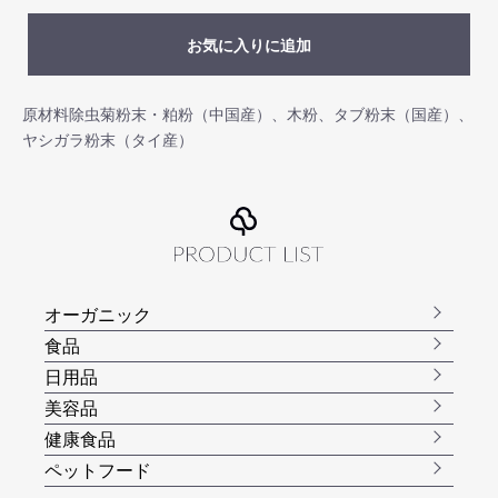
お気に入りに追加
原材料除虫菊粉末・粕粉（中国産）、木粉、タブ粉末（国産）、
ヤシガラ粉末（タイ産）
オーガニック
食品
日用品
美容品
健康食品
ペットフード