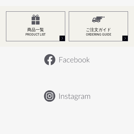
商品一覧
ご注文ガイド
PRODUCT LIST
ORDERING GUIDE